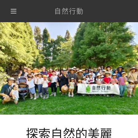
自然行動
探索自然的美麗