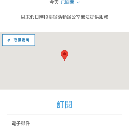
今天
已關閉
周末假日時段舉辦活動辦公室無法提供服務
取得說明
訂閱
電子郵件