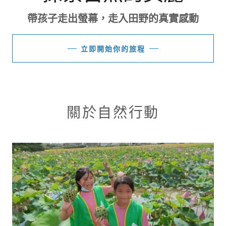
帶孩子走出螢幕，走入田野的真實感動
立即開始你的旅程
關於自然行動