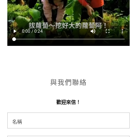
與我們聯絡
歡迎來信！
名稱